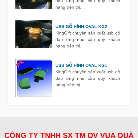
đáp ứng nhu cầu quý khách
hàng trên thị...
USB GỖ HÌNH OVAL KG2
KingGift chuyên sản xuất usb gỗ
đáp ứng nhu cầu quý khách
hàng trên thị...
USB GỖ HÌNH OVAL KG1
KingGift chuyên sản xuất usb gỗ
đáp ứng nhu cầu quý khách
hàng trên thị...
CÔNG TY TNHH SX TM DV VUA QUÀ