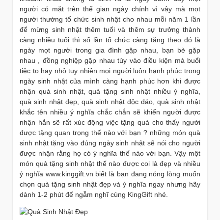
người có mặt trên thế gian ngày chính vì vậy mà mọt
người thường tổ chức sinh nhật cho nhau mỗi năm 1 lần
để mừng sinh nhật thêm tuổi và thêm sự trưởng thành
càng nhiều tuổi thì số lần tổ chức càng tăng theo đó là
ngày mọt người trong gia đình gặp nhau, bạn bè gặp
nhau , đồng nghiệp gặp nhau tùy vào điều kiện mà buổi
tiệc to hay nhỏ tuy nhiên mọi người luôn hạnh phúc trong
ngày sinh nhật của mình càng hạnh phúc hơn khi được
nhận quà sinh nhật, quà tặng sinh nhật nhiều ý nghĩa,
quà sinh nhật đẹp, quà sinh nhật độc đáo, quà sinh nhật
khắc tên nhiều ý nghĩa chắc chắn sẽ khiến người được
nhận hẳn sẽ rất xúc động việc tặng quà cho thấy người
được tặng quan trọng thế nào với bạn ? những món quà
sinh nhật tặng vào đúng ngày sinh nhật sẽ nói cho người
được nhận rằng họ có ý nghĩa thế nào với bạn. Vậy một
món quà tặng sinh nhật thế nào được coi là đẹp và nhiều
ý nghĩa www.kinggift.vn biết là bạn đang nóng lòng muốn
chọn quà tặng sinh nhật đẹp và ý nghĩa ngay nhưng hãy
dành 1-2 phút để ngẫm nghĩ cùng KingGift nhé.