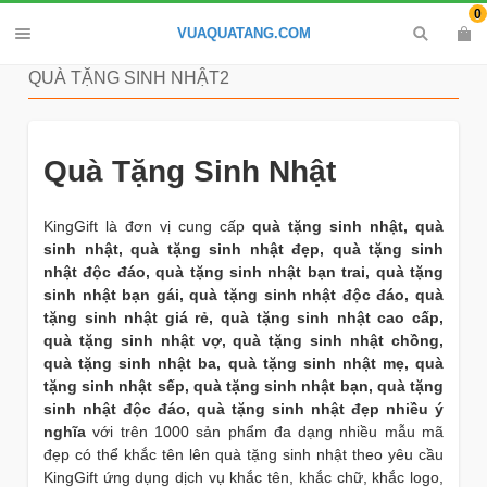
0
VUAQUATANG.COM
QUÀ TẶNG SINH NHẬT2
Quà Tặng Sinh Nhật
KingGift là đơn vị cung cấp
quà tặng sinh nhật, quà
sinh nhật, quà tặng sinh nhật đẹp, quà tặng sinh
nhật độc đáo, quà tặng sinh nhật bạn trai, quà tặng
sinh nhật bạn gái, quà tặng sinh nhật độc đáo, quà
tặng sinh nhật giá rẻ, quà tặng sinh nhật cao cấp,
quà tặng sinh nhật vợ, quà tặng sinh nhật chồng,
quà tặng sinh nhật ba, quà tặng sinh nhật mẹ, quà
tặng sinh nhật sếp, quà tặng sinh nhật bạn, quà tặng
sinh nhật độc đáo, quà tặng sinh nhật đẹp nhiều ý
nghĩa
với trên 1000 sản phẩm đa dạng nhiều mẫu mã
đẹp có thể khắc tên lên quà tặng sinh nhật theo yêu cầu
KingGift ứng dụng dịch vụ khắc tên, khắc chữ, khắc logo,