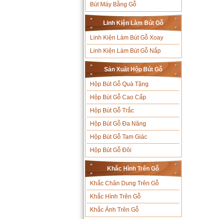
Bút Máy Bằng Gỗ
Linh Kiện Làm Bút Gỗ
Linh Kiện Làm Bút Gỗ Xoay
Linh Kiện Làm Bút Gỗ Nắp
Sản Xuất Hộp Bút Gỗ
Hộp Bút Gỗ Quà Tặng
Hộp Bút Gỗ Cao Cấp
Hộp Bút Gỗ Trắc
Hộp Bút Gỗ Đa Năng
Hộp Bút Gỗ Tam Giác
Hộp Bút Gỗ Đôi
Khắc Hình Trên Gỗ
Khắc Chân Dung Trên Gỗ
Khắc Hình Trên Gỗ
Khắc Ảnh Trên Gỗ