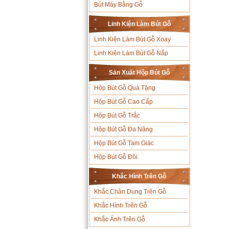
Bút Máy Bằng Gỗ
Linh Kiện Làm Bút Gỗ
Linh Kiện Làm Bút Gỗ Xoay
Linh Kiện Làm Bút Gỗ Nắp
Sản Xuất Hộp Bút Gỗ
Hộp Bút Gỗ Quà Tặng
Hộp Bút Gỗ Cao Cấp
Hộp Bút Gỗ Trắc
Hộp Bút Gỗ Đa Năng
Hộp Bút Gỗ Tam Giác
Hộp Bút Gỗ Đôi
Khắc Hình Trên Gỗ
Khắc Chân Dung Trên Gỗ
Khắc Hình Trên Gỗ
Khắc Ảnh Trên Gỗ