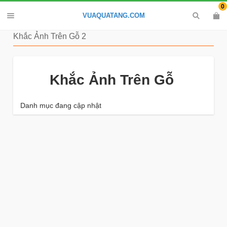
0
VUAQUATANG.COM
Khắc Ảnh Trên Gỗ 2
Khắc Ảnh Trên Gỗ
Danh mục đang cập nhật